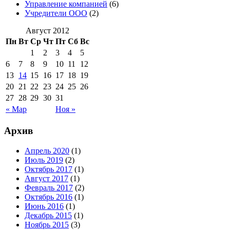
Управление компанией
(6)
Учредители ООО
(2)
Август 2012
Пн
Вт
Ср
Чт
Пт
Сб
Вс
1
2
3
4
5
6
7
8
9
10
11
12
13
14
15
16
17
18
19
20
21
22
23
24
25
26
27
28
29
30
31
« Мар
Ноя »
Архив
Апрель 2020
(1)
Июль 2019
(2)
Октябрь 2017
(1)
Август 2017
(1)
Февраль 2017
(2)
Октябрь 2016
(1)
Июнь 2016
(1)
Декабрь 2015
(1)
Ноябрь 2015
(3)