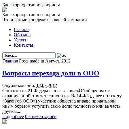
Блог корпоративного юриста
Блог корпоративного юриста
Что и как можно делать в вашей компании
Главная
Обо мне
Услуги
Контакты
Главная
Posts made in Август, 2012
Вопросы перехода доли в ООО
Опубликованно:
14.08.2012
Согласно ст. 21 Федерального закона «Об обществах с
ограниченной ответственностью» № 14-ФЗ (далее по тексту
«Закон об ООО») участник общества вправе продать или
иным образом уступить свою долю полностью или ее часть
другим...
Подробнее
0 комментариев