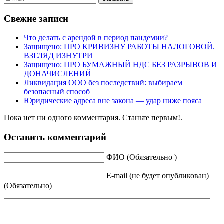
Свежие записи
Что делать с арендой в период пандемии?
Защищено: ПРО КРИВИЗНУ РАБОТЫ НАЛОГОВОЙ.
ВЗГЛЯД ИЗНУТРИ
Защищено: ПРО БУМАЖНЫЙ НДС БЕЗ РАЗРЫВОВ И
ДОНАЧИСЛЕНИЙ
Ликвидация ООО без последствий: выбираем
безопасный способ
Юридические адреса вне закона — удар ниже пояса
Пока нет ни одного комментария. Станьте первым!.
Оставить комментарий
ФИО (Обязательно )
Е-mail (не будет опубликован)
(Обязательно)