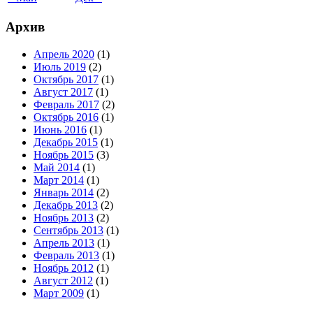
Архив
Апрель 2020
(1)
Июль 2019
(2)
Октябрь 2017
(1)
Август 2017
(1)
Февраль 2017
(2)
Октябрь 2016
(1)
Июнь 2016
(1)
Декабрь 2015
(1)
Ноябрь 2015
(3)
Май 2014
(1)
Март 2014
(1)
Январь 2014
(2)
Декабрь 2013
(2)
Ноябрь 2013
(2)
Сентябрь 2013
(1)
Апрель 2013
(1)
Февраль 2013
(1)
Ноябрь 2012
(1)
Август 2012
(1)
Март 2009
(1)