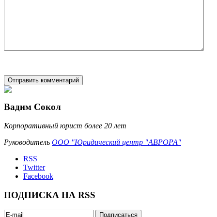
Вадим Сокол
Корпоративный юрист более 20 лет
Руководитель
ООО "Юридический центр "АВРОРА"
RSS
Twitter
Facebook
ПОДПИСКА НА RSS