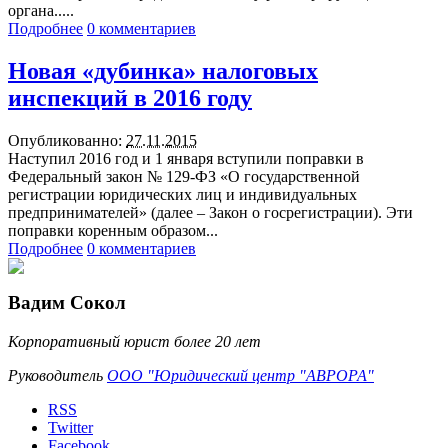
органа.....
Подробнее
0 комментариев
Новая «дубинка» налоговых
инспекций в 2016 году
Опубликованно:
27.11.2015
Наступил 2016 год и 1 января вступили поправки в
Федеральный закон № 129-ФЗ «О государственной
регистрации юридических лиц и индивидуальных
предпринимателей» (далее – Закон о госрегистрации). Эти
поправки коренным образом...
Подробнее
0 комментариев
Вадим Сокол
Корпоративный юрист более 20 лет
Руководитель
ООО "Юридический центр "АВРОРА"
RSS
Twitter
Facebook