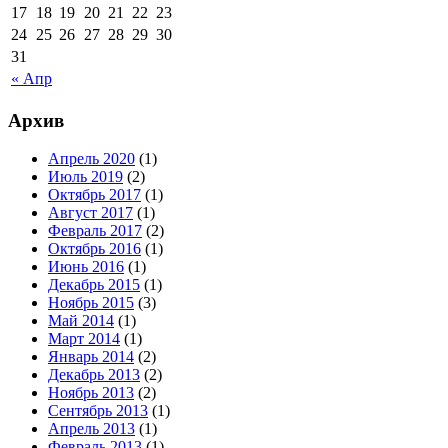
17
18
19
20
21
22
23
24
25
26
27
28
29
30
31
« Апр
Архив
Апрель 2020
(1)
Июль 2019
(2)
Октябрь 2017
(1)
Август 2017
(1)
Февраль 2017
(2)
Октябрь 2016
(1)
Июнь 2016
(1)
Декабрь 2015
(1)
Ноябрь 2015
(3)
Май 2014
(1)
Март 2014
(1)
Январь 2014
(2)
Декабрь 2013
(2)
Ноябрь 2013
(2)
Сентябрь 2013
(1)
Апрель 2013
(1)
Февраль 2013
(1)