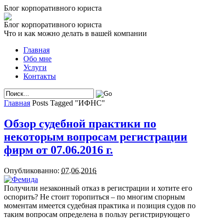
Блог корпоративного юриста
Блог корпоративного юриста
Что и как можно делать в вашей компании
Главная
Обо мне
Услуги
Контакты
Главная
Posts Tagged "ИФНС"
Обзор судебной практики по
некоторым вопросам регистрации
фирм от 07.06.2016 г.
Опубликованно:
07.06.2016
Получили незаконный отказ в регистрации и хотите его
оспорить? Не стоит торопиться – по многим спорным
моментам имеется судебная практика и позиция судов по
таким вопросам определена в пользу регистрирующего